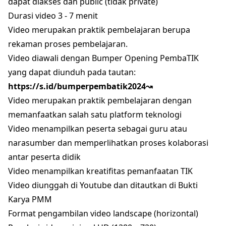
dapat diakses dan public (tidak private)
Durasi video 3 - 7 menit
Video merupakan praktik pembelajaran berupa
rekaman proses pembelajaran.
Video diawali dengan Bumper Opening PembaTIK
yang dapat diunduh pada tautan:
https://s.id/bumperpembatik2024↝
Video merupakan praktik pembelajaran dengan
memanfaatkan salah satu platform teknologi
Video menampilkan peserta sebagai guru atau
narasumber dan memperlihatkan proses kolaborasi
antar peserta didik
Video menampilkan kreatifitas pemanfaatan TIK
Video diunggah di Youtube dan ditautkan di Bukti
Karya PMM
Format pengambilan video landscape (horizontal)