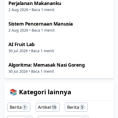
Perjalanan Makananku
2 Aug 2026
• Baca 1 menit
Sistem Pencernaan Manusia
2 Aug 2026
• Baca 1 menit
AI Fruit Lab
30 Jul 2026
• Baca 1 menit
Algoritma: Memasak Nasi Goreng
30 Jul 2026
• Baca 1 menit
📚 Kategori lainnya
Berita
Artikel
Berita
1
10
5