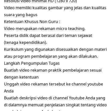
Resolusi video minimal HD (1280 x 720)
Video memiliki kualitas gambar yang jelas dan kualitas
suara yang bagus
Ketentuan Khusus Non Guru :
Video merupakan rekaman micro teaching.
Peserta didik dapat berasal dari teman sejawat
(tenaga kependidikan).
Kurikulum yang digunakan disesuaikan dengan materi
atau program pembelajaran yang akan dilakukan.
Langkah Pengumpulan Tugas
Buatlah video rekaman praktik pembelajaran sesuai
dengan ketentuan
Unggah video rekaman tersebut ke channel youtube
Anda
Buatlah deskripsi video di channel Youtube Anda yang
di dalamnya memuat penjelasan singkat tentang video