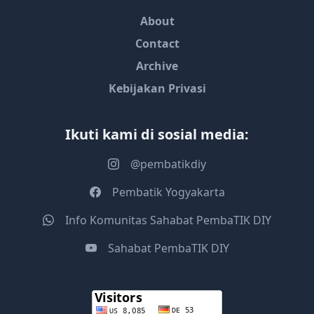
About
Contact
Archive
Kebijakan Privasi
Ikuti kami di sosial media:
@pembatikdiy
Pembatik Yogyakarta
Info Komunitas Sahabat PembaTIK DIY
Sahabat PembaTIK DIY