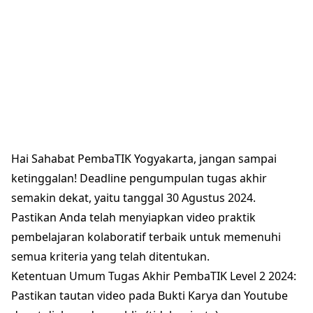
Hai Sahabat PembaTIK Yogyakarta, jangan sampai
ketinggalan! Deadline pengumpulan tugas akhir
semakin dekat, yaitu tanggal 30 Agustus 2024.
Pastikan Anda telah menyiapkan video praktik
pembelajaran kolaboratif terbaik untuk memenuhi
semua kriteria yang telah ditentukan.
Ketentuan Umum Tugas Akhir PembaTIK Level 2 2024:
Pastikan tautan video pada Bukti Karya dan Youtube