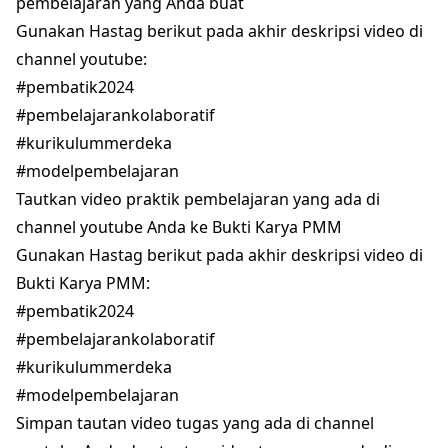
pembelajaran yang Anda buat
Gunakan Hastag berikut pada akhir deskripsi video di
channel youtube:
#pembatik2024
#pembelajarankolaboratif
#kurikulummerdeka
#modelpembelajaran
Tautkan video praktik pembelajaran yang ada di
channel youtube Anda ke Bukti Karya PMM
Gunakan Hastag berikut pada akhir deskripsi video di
Bukti Karya PMM:
#pembatik2024
#pembelajarankolaboratif
#kurikulummerdeka
#modelpembelajaran
Simpan tautan video tugas yang ada di channel