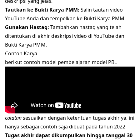
deskripsi yang jelas.
Tautkan ke Bukti Karya PMM:
Salin tautan video
YouTube Anda dan tempelkan ke Bukti Karya PMM.
Gunakan Hastag:
Tambahkan hastag yang telah
ditentukan di akhir deskripsi video di YouTube dan
Bukti Karya PMM.
Contoh Karya
berikut contoh model pembelajaran model PBL
catatan
sesuaikan dengan ketentuan tugas akhir ya, ini
hanya sebagai contoh saja dibuat pada tahun 2022
Tugas akhir dapat dikumpulkan hingga tanggal 30