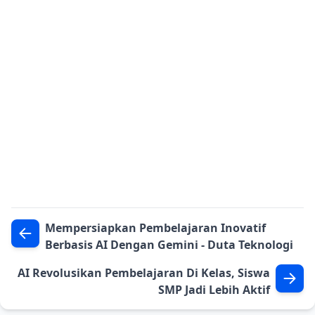
Mempersiapkan Pembelajaran Inovatif
Berbasis AI Dengan Gemini - Duta Teknologi
AI Revolusikan Pembelajaran Di Kelas, Siswa
SMP Jadi Lebih Aktif