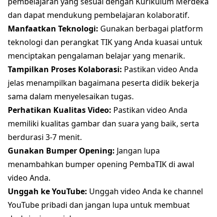
pembelajaran yang sesuai dengan Kurikulum Merdeka
dan dapat mendukung pembelajaran kolaboratif.
Manfaatkan Teknologi:
Gunakan berbagai platform
teknologi dan perangkat TIK yang Anda kuasai untuk
menciptakan pengalaman belajar yang menarik.
Tampilkan Proses Kolaborasi:
Pastikan video Anda
jelas menampilkan bagaimana peserta didik bekerja
sama dalam menyelesaikan tugas.
Perhatikan Kualitas Video:
Pastikan video Anda
memiliki kualitas gambar dan suara yang baik, serta
berdurasi 3-7 menit.
Gunakan Bumper Opening:
Jangan lupa
menambahkan bumper opening PembaTIK di awal
video Anda.
Unggah ke YouTube:
Unggah video Anda ke channel
YouTube pribadi dan jangan lupa untuk membuat