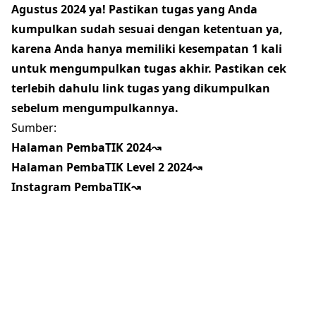
Agustus 2024 ya! Pastikan tugas yang Anda
kumpulkan sudah sesuai dengan ketentuan ya,
karena Anda hanya memiliki kesempatan 1 kali
untuk mengumpulkan tugas akhir. Pastikan cek
terlebih dahulu link tugas yang dikumpulkan
sebelum mengumpulkannya.
Sumber:
Halaman PembaTIK 2024↝
Halaman PembaTIK Level 2 2024↝
Instagram PembaTIK↝