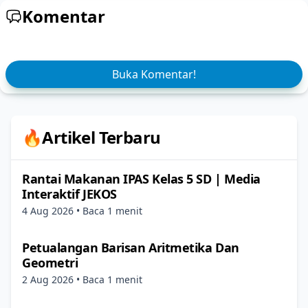
Komentar
Buka Komentar!
🔥Artikel Terbaru
Rantai Makanan IPAS Kelas 5 SD | Media
Interaktif JEKOS
4 Aug 2026
• Baca 1 menit
Petualangan Barisan Aritmetika Dan
Geometri
2 Aug 2026
• Baca 1 menit