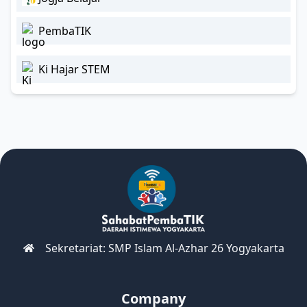
PembaTIK
Ki Hajar STEM
Sekretariat: SMP Islam Al-Azhar 26 Yogyakarta
Company