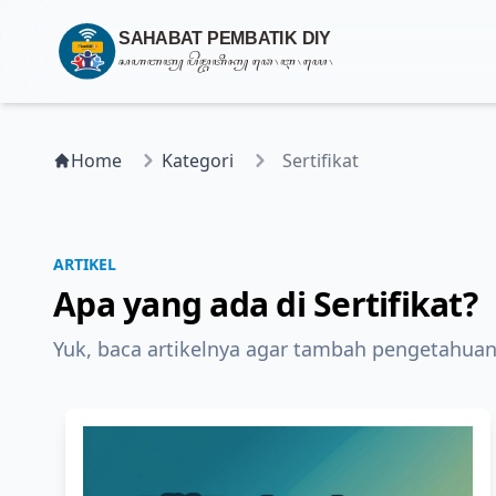
Home
Kategori
Sertifikat
ARTIKEL
Apa yang ada di Sertifikat?
Yuk, baca artikelnya agar tambah pengetahuan