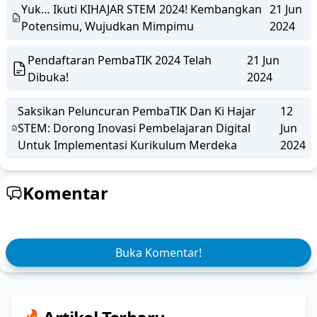
Yuk… Ikuti KIHAJAR STEM 2024! Kembangkan
21 Jun
Potensimu, Wujudkan Mimpimu
2024
Pendaftaran PembaTIK 2024 Telah
21 Jun
Dibuka!
2024
Saksikan Peluncuran PembaTIK Dan Ki Hajar
12
STEM: Dorong Inovasi Pembelajaran Digital
Jun
Untuk Implementasi Kurikulum Merdeka
2024
Komentar
Buka Komentar!