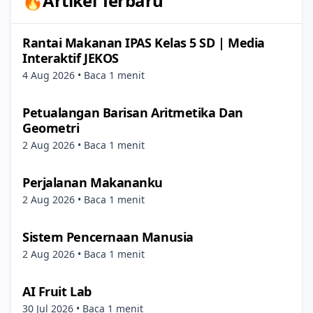
🔥Artikel Terbaru
Rantai Makanan IPAS Kelas 5 SD | Media
Interaktif JEKOS
4 Aug 2026
• Baca 1 menit
Petualangan Barisan Aritmetika Dan
Geometri
2 Aug 2026
• Baca 1 menit
Perjalanan Makananku
2 Aug 2026
• Baca 1 menit
Sistem Pencernaan Manusia
2 Aug 2026
• Baca 1 menit
AI Fruit Lab
30 Jul 2026
• Baca 1 menit