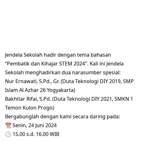
Jendela Sekolah hadir dengan tema bahasan
“Pembatik dan Kihajar STEM 2024". Kali ini Jendela
Sekolah menghadirkan dua narasumber spesial:
Nur Ernawati, S.Pd., Gr. (Duta Teknologi DIY 2019, SMP
Islam Al Azhar 26 Yogyakarta)
Bakhtiar Rifai, S.Pd. (Duta Teknologi DIY 2021, SMKN 1
Temon Kulon Progo)
Bergabunglah dengan kami secara daring pada:
📆 Senin, 24 Juni 2024
🕒 15.00 s.d. 16.00 WIB