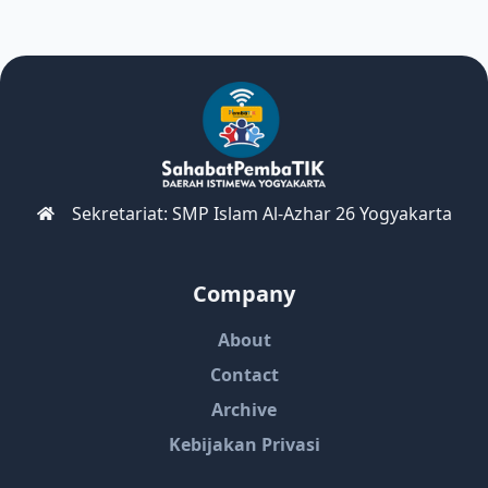
Sekretariat: SMP Islam Al-Azhar 26 Yogyakarta
Company
About
Contact
Archive
Kebijakan Privasi