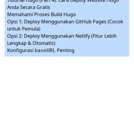
Anda Secara Gratis
Memahami Proses Build Hugo
Opsi 1: Deploy Menggunakan GitHub Pages (Cocok
untuk Pemula)
Opsi 2: Deploy Menggunakan Netlify (Fitur Lebih
Lengkap & Otomatis)
Konfigurasi
Penting
baseURL