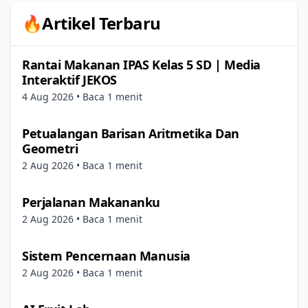
🔥Artikel Terbaru
Rantai Makanan IPAS Kelas 5 SD | Media
Interaktif JEKOS
4 Aug 2026
• Baca 1 menit
Petualangan Barisan Aritmetika Dan
Geometri
2 Aug 2026
• Baca 1 menit
Perjalanan Makananku
2 Aug 2026
• Baca 1 menit
Sistem Pencernaan Manusia
2 Aug 2026
• Baca 1 menit