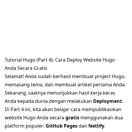
Tutorial Hugo (Part 4): Cara Deploy Website Hugo
Anda Secara Gratis
Selamat! Anda sudah berhasil membuat project Hugo,
memasang tema, dan membuat artikel pertama Anda.
Sekarang, saatnya menunjukkan hasil kerja keras
Anda kepada dunia dengan melakukan
Deployment
.
Di Part 4 ini, kita akan belajar cara mempublikasikan
website Hugo Anda secara
gratis
menggunakan dua
platform populer:
GitHub Pages
dan
Netlify
.