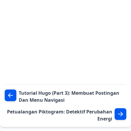
Tutorial Hugo (Part 3): Membuat Postingan
Dan Menu Navigasi
Petualangan Piktogram: Detektif Perubahan
Energi