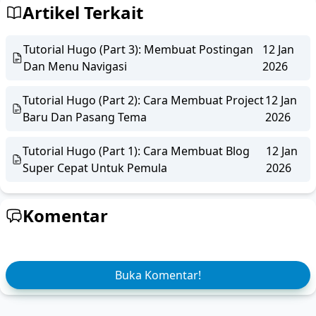
Artikel Terkait
Tutorial Hugo (Part 3): Membuat Postingan
12 Jan
Dan Menu Navigasi
2026
Tutorial Hugo (Part 2): Cara Membuat Project
12 Jan
Baru Dan Pasang Tema
2026
Tutorial Hugo (Part 1): Cara Membuat Blog
12 Jan
Super Cepat Untuk Pemula
2026
Komentar
Buka Komentar!